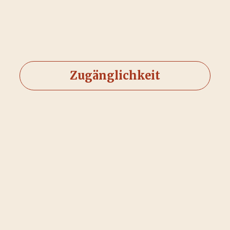
Zugänglichkeit
Kontakt