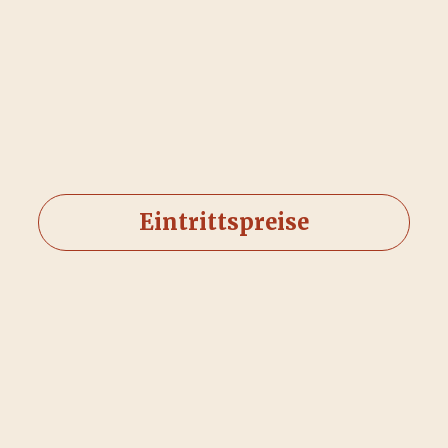
Eintrittspreise
Zugänglichkeit