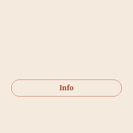
Info
Eintrittspreise